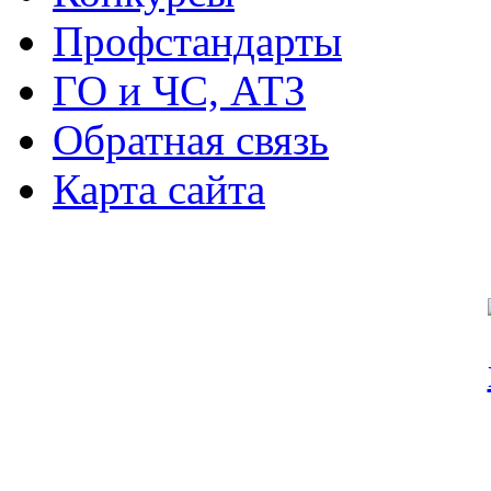
Профстандарты
ГО и ЧС, АТЗ
Обратная связь
Карта сайта