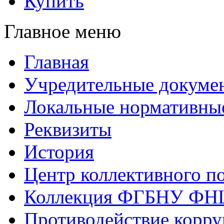
Купить
Главное меню
Главная
Учредительные докуме
Локальные нормативны
Реквизиты
История
Центр коллективного п
Коллекция ФГБНУ ФН
Противодействие корр