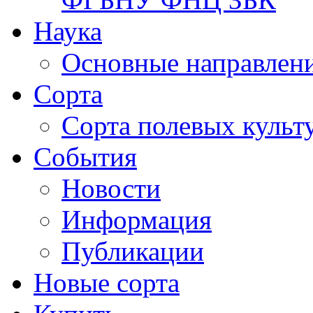
Наука
Основные направлени
Сорта
Сорта полевых куль
События
Новости
Информация
Публикации
Новые сорта