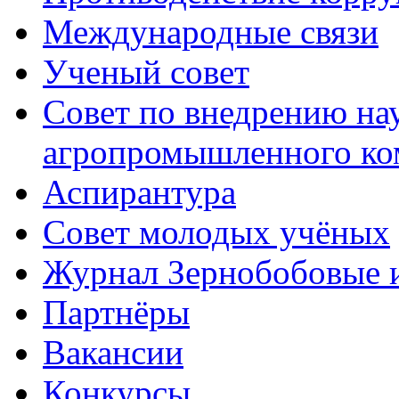
Международные связи
Ученый совет
Совет по внедрению на
агропромышленного ко
Аспирантура
Совет молодых учёных
Журнал Зернобобовые 
Партнёры
Вакансии
Конкурсы