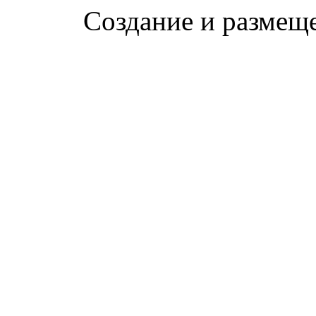
Создание и размещ