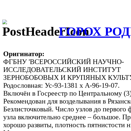
ГОРОХ РО
Оригинатор:
ФГБНУ 'ВСЕРОССИЙСКИЙ НАУЧНО-
ИССЛЕДОВАТЕЛЬСКИЙ ИНСТИТУТ
ЗЕРНОБОБОВЫХ И КРУПЯНЫХ КУЛЬТУ
Родословная: Ус-93-1381 x А-96-19-07.
Включён в Госреестр по Центральному (3)
Рекомендован для возделывания в Рязанск
Безлисточковый. Число узлов до первого 
узла включительно среднее – большое. П
хорошо развиты, плотность пятнистости н