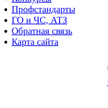
Профстандарты
ГО и ЧС, АТЗ
Обратная связь
Карта сайта