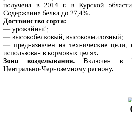
получена в 2014 г. в Курской области
Содержание белка до 27,4%.
Достоинство сорта:
— урожайный;
— высокобелковый, высокоамилозный;
— предназначен на технические цели, 
использован в кормовых целях.
Зона возделывания.
Включен в Го
Центрально-Черноземному региону.