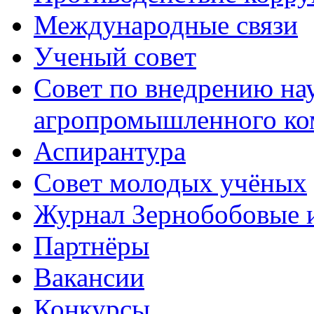
Международные связи
Ученый совет
Совет по внедрению на
агропромышленного ко
Аспирантура
Совет молодых учёных
Журнал Зернобобовые 
Партнёры
Вакансии
Конкурсы