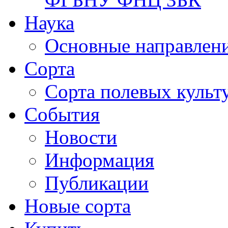
Наука
Основные направлени
Сорта
Сорта полевых куль
События
Новости
Информация
Публикации
Новые сорта