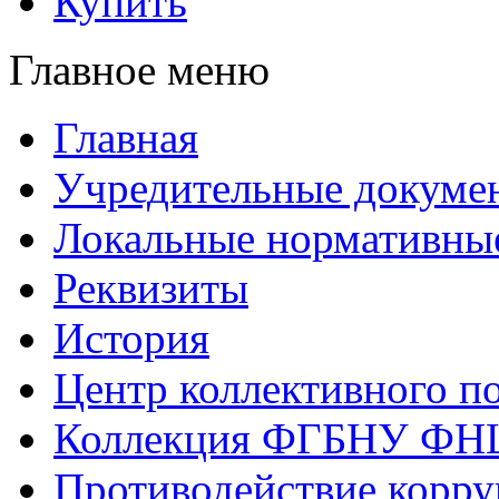
Купить
Главное меню
Главная
Учредительные докуме
Локальные нормативны
Реквизиты
История
Центр коллективного п
Коллекция ФГБНУ ФН
Противодействие корр