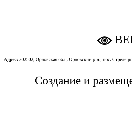
ВЕ
Адрес:
302502, Орловская обл., Орловский р-н., пос. Стреле
Создание и размещ