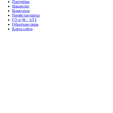
Партнёры
Вакансии
Конкурсы
Профстандарты
ГО и ЧС, АТЗ
Обратная связь
Карта сайта