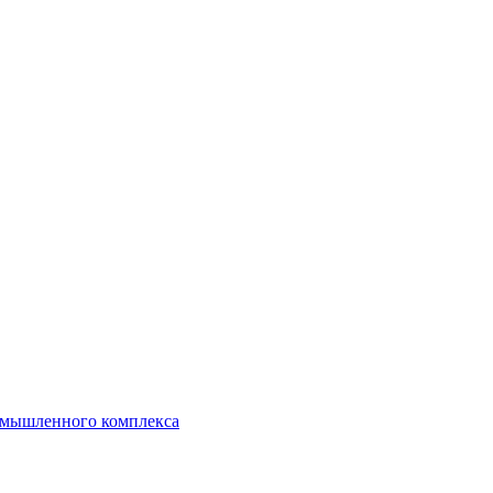
ромышленного комплекса