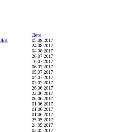
Дата
ИЗБК
05.09.2017
24.08.2017
04.08.2017
26.07.2017
10.07.2017
06.07.2017
05.07.2017
04.07.2017
03.07.2017
26.06.2017
22.06.2017
06.06.2017
01.06.2017
01.06.2017
01.06.2017
25.05.2017
24.05.2017
02.05.2017