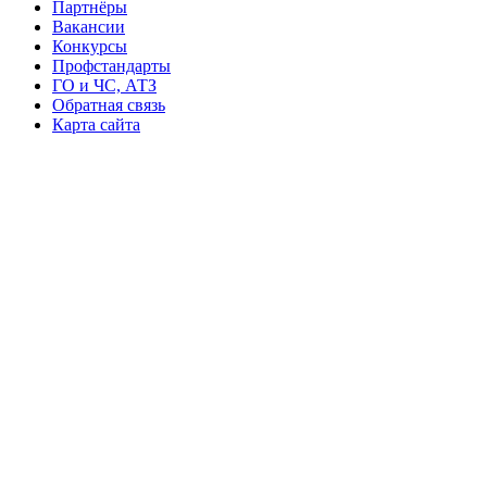
Партнёры
Вакансии
Конкурсы
Профстандарты
ГО и ЧС, АТЗ
Обратная связь
Карта сайта