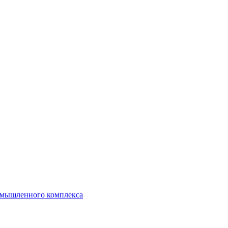
ромышленного комплекса