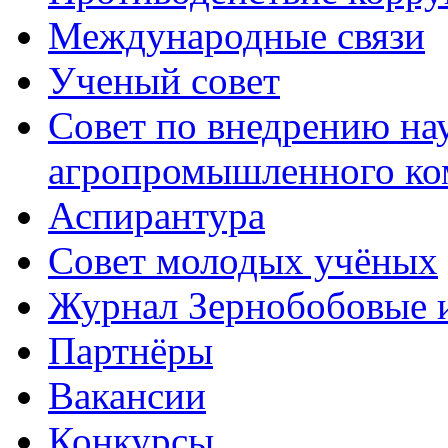
Международные связи
Ученый совет
Совет по внедрению на
агропромышленного ко
Аспирантура
Совет молодых учёных
Журнал Зернобобовые 
Партнёры
Вакансии
Конкурсы