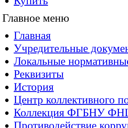
Купить
Главное меню
Главная
Учредительные докуме
Локальные нормативны
Реквизиты
История
Центр коллективного п
Коллекция ФГБНУ ФН
Противодействие корр