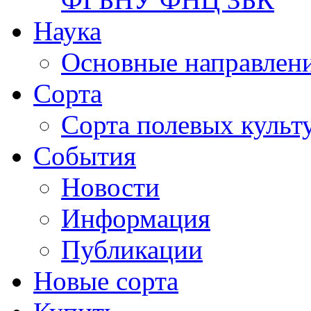
Наука
Основные направлени
Сорта
Сорта полевых куль
События
Новости
Информация
Публикации
Новые сорта