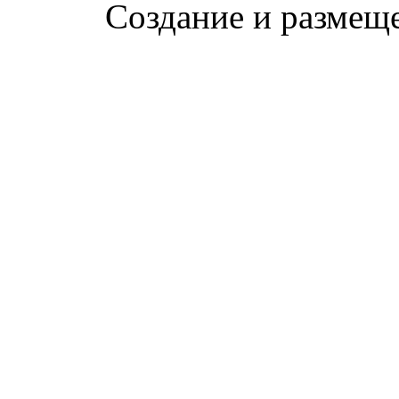
Создание и размещ