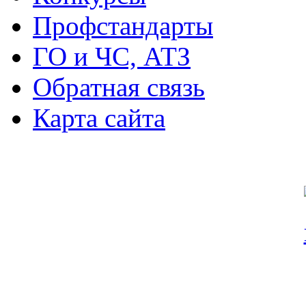
Профстандарты
ГО и ЧС, АТЗ
Обратная связь
Карта сайта