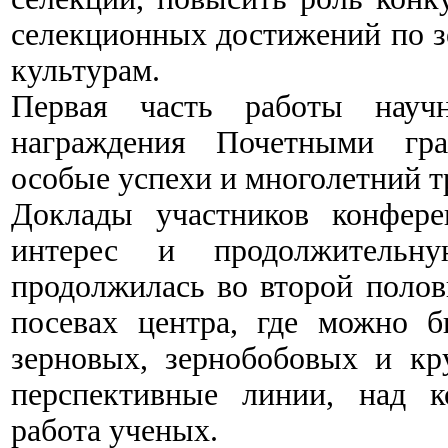
селекционных достижений по 
культурам.
Первая часть работы науч
награждения Почетными гра
особые успехи и многолетний т
Доклады участников конфер
интерес и продолжительну
продолжилась во второй полов
посевах центра, где можно 
зерновых, зернобобовых и кр
перспективные линии, над к
работа ученых.