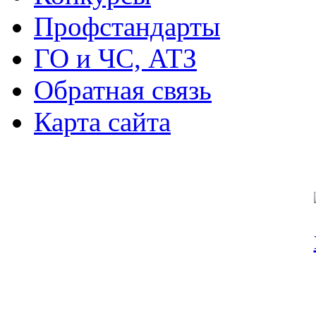
Профстандарты
ГО и ЧС, АТЗ
Обратная связь
Карта сайта