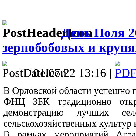
День Поля 2
зернобобовых и крупя
01.07.22 13:16 |
В Орловской области успешно 
ФНЦ ЗБК традиционно отк
демонстрацию лучших сел
сельскохозяйственных культур 
В рамках мероприятий Агра