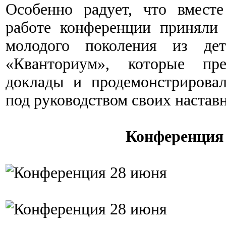
Особенно радует, что вмес
работе конференции приняли 
молодого поколения из дет
«Кванториум», которые пр
доклады и продемонстрирова
под руководством своих настав
Конференция