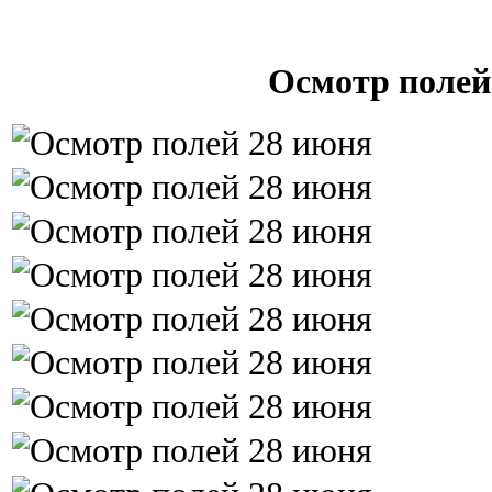
Осмотр полей