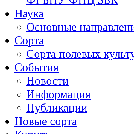
Наука
Основные направлени
Сорта
Сорта полевых куль
События
Новости
Информация
Публикации
Новые сорта