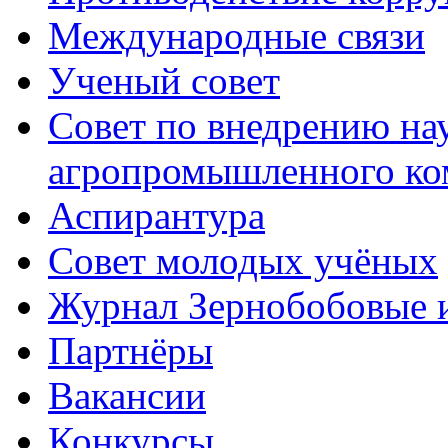
Международные связи
Ученый совет
Совет по внедрению на
агропромышленного ко
Аспирантура
Совет молодых учёных
Журнал Зернобобовые 
Партнёры
Вакансии
Конкурсы