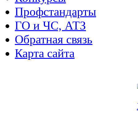
Профстандарты
ГО и ЧС, АТЗ
Обратная связь
Карта сайта