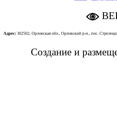
ВЕ
Адрес:
302502, Орловская обл., Орловский р-н., пос. Стреле
Создание и размещ