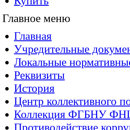
Купить
Главное меню
Главная
Учредительные докуме
Локальные нормативны
Реквизиты
История
Центр коллективного п
Коллекция ФГБНУ ФН
Противодействие корр