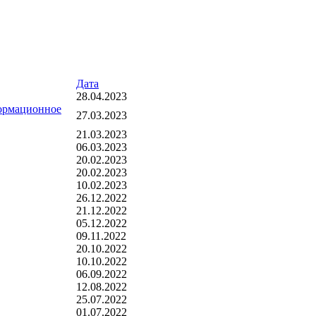
Дата
28.04.2023
формационное
27.03.2023
21.03.2023
06.03.2023
20.02.2023
20.02.2023
10.02.2023
26.12.2022
21.12.2022
05.12.2022
09.11.2022
20.10.2022
10.10.2022
06.09.2022
12.08.2022
25.07.2022
01.07.2022