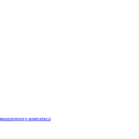
ромышленного комплекса