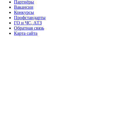
Партнёры
Вакансии
Конкурсы
Профстандарты
ГО и ЧС, АТЗ
Обратная связь
Карта сайта